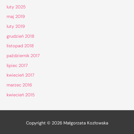
luty 2025
maj 2019
luty 2019
grudzień 2018
listopad 2018
październik 2017
lipiec 2017
kwiecień 2017
marzec 2016
kwiecień 2015
Copyright © 2026
Małgorzata Kozłowska