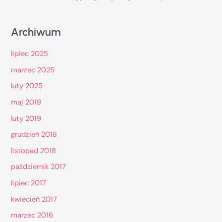
Archiwum
lipiec 2025
marzec 2025
luty 2025
maj 2019
luty 2019
grudzień 2018
listopad 2018
październik 2017
lipiec 2017
kwiecień 2017
marzec 2016