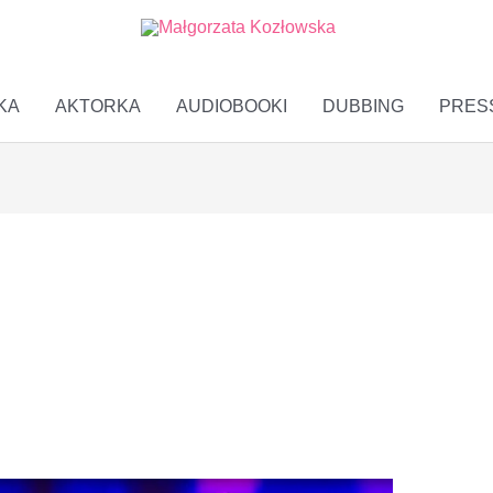
KA
AKTORKA
AUDIOBOOKI
DUBBING
PRES