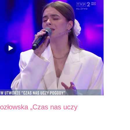
ozłowska „Czas nas uczy