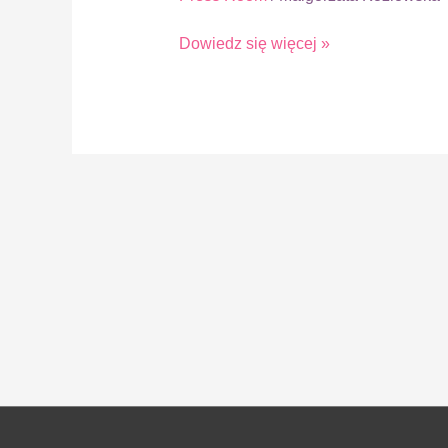
Dowiedz się więcej »