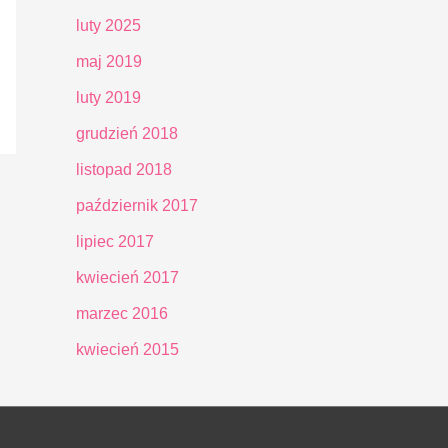
luty 2025
maj 2019
luty 2019
grudzień 2018
listopad 2018
październik 2017
lipiec 2017
kwiecień 2017
marzec 2016
kwiecień 2015